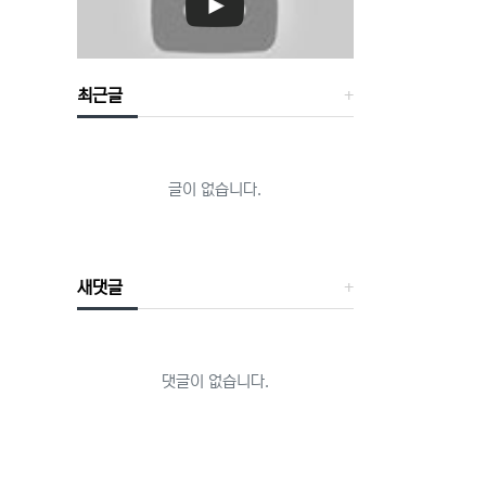
최근글
글이 없습니다.
새댓글
댓글이 없습니다.