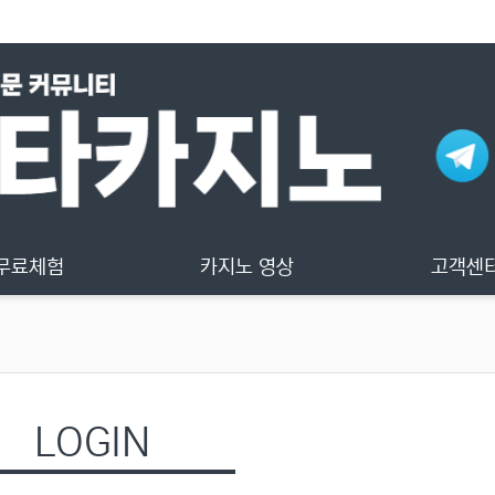
무료체험
카지노 영상
고객센
LOGIN