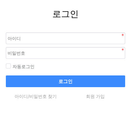
로그인
자동로그인
로그인
아이디/비밀번호 찾기
회원 가입