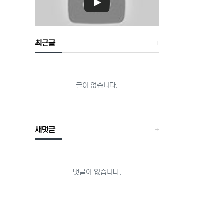
최근글
글이 없습니다.
새댓글
댓글이 없습니다.