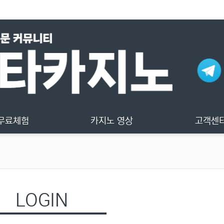
무료체험
카지노 영상
고객센
LOGIN