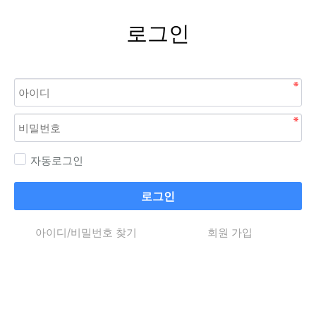
로그인
자동로그인
로그인
아이디/비밀번호 찾기
회원 가입