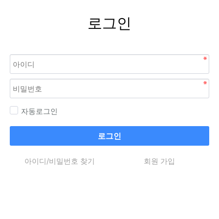
로그인
자동로그인
로그인
아이디/비밀번호 찾기
회원 가입