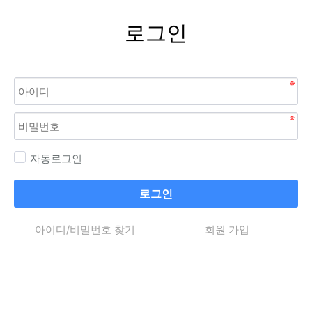
로그인
자동로그인
로그인
아이디/비밀번호 찾기
회원 가입