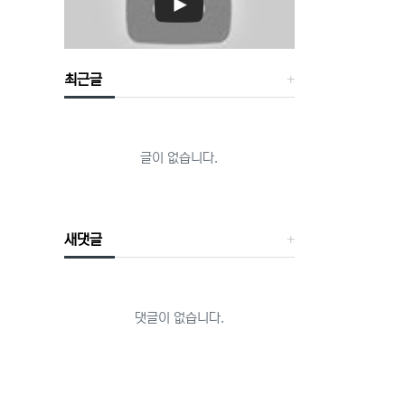
최근글
글이 없습니다.
새댓글
댓글이 없습니다.