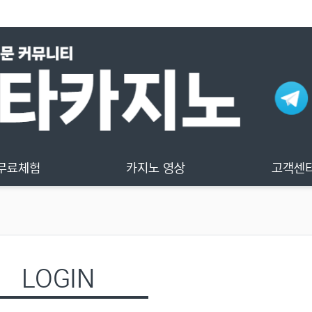
무료체험
카지노 영상
고객센
LOGIN