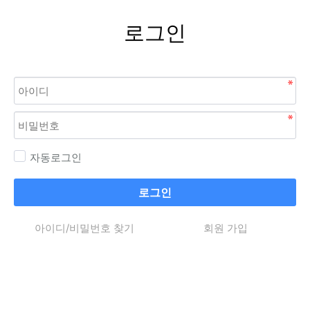
로그인
자동로그인
로그인
아이디/비밀번호 찾기
회원 가입