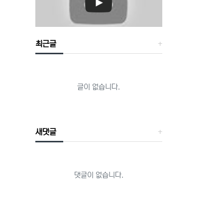
최근글
글이 없습니다.
새댓글
댓글이 없습니다.