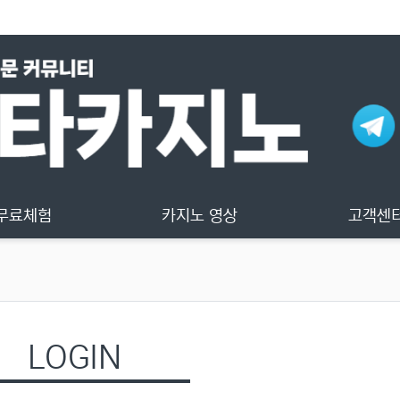
무료체험
카지노 영상
고객센
LOGIN