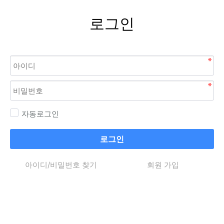
로그인
자동로그인
로그인
아이디/비밀번호 찾기
회원 가입