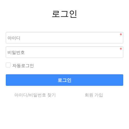
로그인
자동로그인
로그인
아이디/비밀번호 찾기
회원 가입