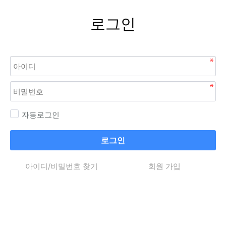
로그인
자동로그인
로그인
아이디/비밀번호 찾기
회원 가입