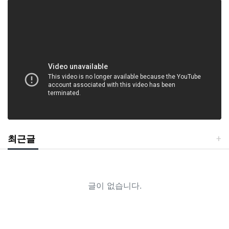
최근글
글이 없습니다.